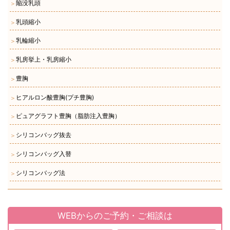
陥没乳頭
＞
乳頭縮小
＞
乳輪縮小
＞
乳房挙上・乳房縮小
＞
豊胸
＞
ヒアルロン酸豊胸(プチ豊胸)
＞
ピュアグラフト豊胸（脂肪注入豊胸）
＞
シリコンバッグ抜去
＞
シリコンバッグ入替
＞
シリコンバッグ法
＞
WEBからのご予約・ご相談は