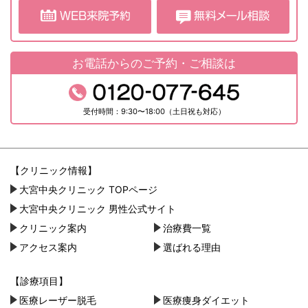
お電話からのご予約・ご相談は
受付時間：9:30〜18:00（土日祝も対応）
【クリニック情報】
大宮中央クリニック TOPページ
大宮中央クリニック 男性公式サイト
クリニック案内
治療費一覧
アクセス案内
選ばれる理由
【診療項目】
医療レーザー脱毛
医療痩身ダイエット