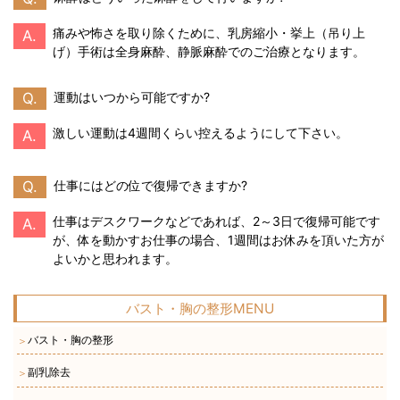
痛みや怖さを取り除くために、乳房縮小・挙上（吊り上
A.
げ）手術は全身麻酔、静脈麻酔でのご治療となります。
Q.
運動はいつから可能ですか?
激しい運動は4週間くらい控えるようにして下さい。
A.
Q.
仕事にはどの位で復帰できますか?
仕事はデスクワークなどであれば、2～3日で復帰可能です
A.
が、体を動かすお仕事の場合、1週間はお休みを頂いた方が
よいかと思われます。
バスト・胸の整形MENU
バスト・胸の整形
＞
副乳除去
＞