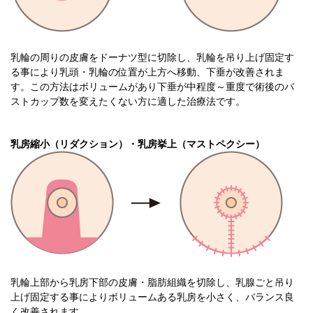
乳輪の周りの皮膚をドーナツ型に切除し、乳輪を吊り上げ固定す
る事により乳頭・乳輪の位置が上方へ移動、下垂が改善されま
す。この方法はボリュームがあり下垂が中程度～重度で術後のバ
ストカップ数を変えたくない方に適した治療法です。
乳房縮小（リダクション）・乳房挙上（マストペクシー）
乳輪上部から乳房下部の皮膚・脂肪組織を切除し、乳腺ごと吊り
上げ固定する事によりボリュームある乳房を小さく、バランス良
く改善されます。