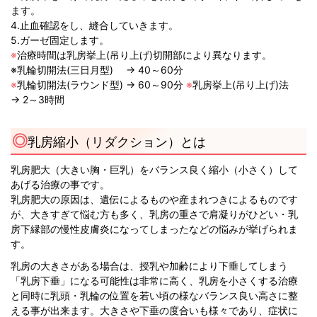
ます。
4.止血確認をし、縫合していきます。
5.ガーゼ固定します。
※
治療時間は乳房挙上(吊り上げ)切開部により異なります。
※乳輪切開法(三日月型) → 40～60分
※
乳輪切開法(ラウンド型) → 60～90分
※
乳房挙上(吊り上げ)法
→ 2～3時間
乳房縮小（リダクション）とは
乳房肥大（大きい胸・巨乳）をバランス良く縮小（小さく）して
あげる治療の事です。
乳房肥大の原因は、遺伝によるものや産まれつきによるものです
が、大きすぎて悩む方も多く、乳房の重さで肩凝りがひどい・乳
房下縁部の慢性皮膚炎になってしまったなどの悩みが挙げられま
す。
乳房の大きさがある場合は、授乳や加齢により下垂してしまう
「乳房下垂」になる可能性は非常に高く、乳房を小さくする治療
と同時に乳頭・乳輪の位置を若い頃の様なバランス良い高さに整
える事が出来ます。大きさや下垂の度合いも様々であり、症状に