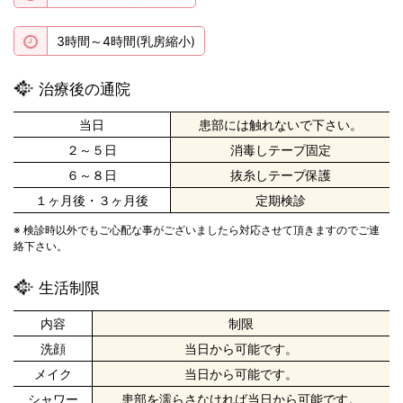
3時間～4時間(乳房縮小)
治療後の通院
当日
患部には触れないで下さい。
２～５日
消毒しテープ固定
６～８日
抜糸しテープ保護
１ヶ月後・３ヶ月後
定期検診
※ 検診時以外でもご心配な事がございましたら対応させて頂きますのでご連
絡下さい。
生活制限
内容
制限
洗顔
当日から可能です。
メイク
当日から可能です。
シャワー
患部を濡らさなければ当日から可能です。