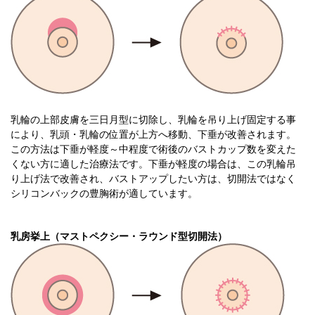
乳輪の上部皮膚を三日月型に切除し、乳輪を吊り上げ固定する事
により、乳頭・乳輪の位置が上方へ移動、下垂が改善されます。
この方法は下垂が軽度～中程度で術後のバストカップ数を変えた
くない方に適した治療法です。下垂が軽度の場合は、この乳輪吊
り上げ法で改善され、バストアップしたい方は、切開法ではなく
シリコンバックの豊胸術が適しています。
乳房挙上（マストペクシー・ラウンド型切開法）