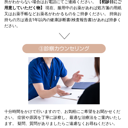
所がわからない場合はお電話にてご連絡ください。
【初診日にご
用意していただく物】
現在、服用中のお薬があれば処方箋の用紙
又はお薬手帳などお薬名がわかるものをご持参ください。 持病お
持ちの方は過去1年以内の健康診断書(検査報告書)があれば持参く
ださい。
十分時間をかけて行いますので、お気軽にご希望をお聞かせくだ
さい。 症状や原因を丁寧に診察し、最適な治療法をご案内いたし
ます。 疑問、質問がありましたらご遠慮なくお尋ねください。