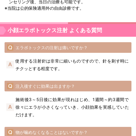
ンセリング後、当日の治療も可能です。
※当院は公的保険適用外の自由診療です。
小顔エラボトックス注射 よくある質問
エラボトックスの注射は痛いですか？
使用する注射針は非常に細いものですので、針を刺す時に
チクッとする程度です。
注入後すぐに効果は出ますか？
施術後3～5日後に効果が現れはじめ、1週間～約3週間で
徐々にエラが小さくなっていき、小顔効果を実感していた
だけます。
物が噛めなくなることはないですか？