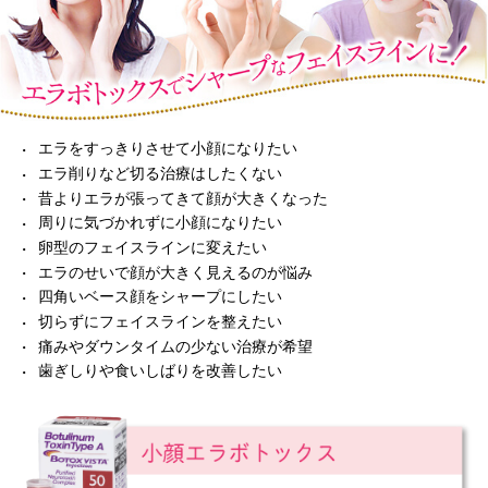
エラをすっきりさせて小顔になりたい
エラ削りなど切る治療はしたくない
昔よりエラが張ってきて顔が大きくなった
周りに気づかれずに小顔になりたい
卵型のフェイスラインに変えたい
エラのせいで顔が大きく見えるのが悩み
四角いベース顔をシャープにしたい
切らずにフェイスラインを整えたい
痛みやダウンタイムの少ない治療が希望
歯ぎしりや食いしばりを改善したい