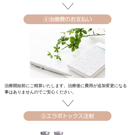
治療開始前にご精算いたします。治療後に費用が追加変更になる
事はありませんのでご安心ください。