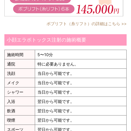
ボブリフト（糸リフト）の詳細はこちら >>
小顔エラボトックス注射の施術概要
施術時間
5〜10分
通院
特に必要ありません。
洗顔
当日から可能です。
メイク
当日から可能です。
シャワー
当日から可能です。
入浴
翌日から可能です。
飲酒
翌日から可能です。
喫煙
翌日から可能です。
スポーツ
翌日から可能です。