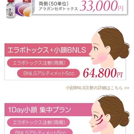
小顔BNLS注射の詳細はこちら >>