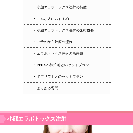
小顔エラボトックス注射の特徴
こんな方におすすめ
小顔エラボトックス注射の施術概要
ご予約から治療の流れ
エラボトックス注射の治療費
BNLS小顔注射とのセットプラン
ボブリフトとのセットプラン
よくある質問
小顔エラボトックス注射