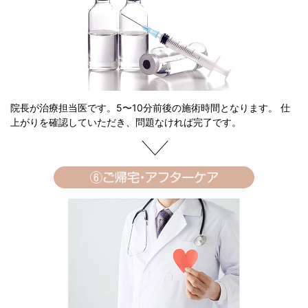
院長が治療担当医です。5〜10分前後の施術時間となります。 仕
上がりを確認していただき、問題なければ完了です。