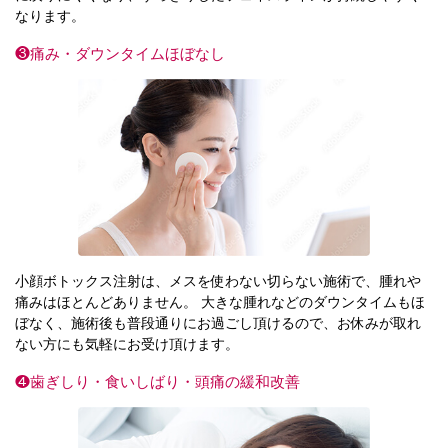
なります。
❸痛み・ダウンタイムほぼなし
小顔ボトックス注射は、メスを使わない切らない施術で、腫れや
痛みはほとんどありません。 大きな腫れなどのダウンタイムもほ
ぼなく、施術後も普段通りにお過ごし頂けるので、お休みが取れ
ない方にも気軽にお受け頂けます。
❹歯ぎしり・食いしばり・頭痛の緩和改善