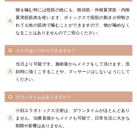
物を噛む時には咬筋の他にも、側頭筋・外側翼突筋・内側
翼突筋筋肉を使います。ボトックスで咬筋の動きが抑制さ
れても他の筋肉で噛むことができますので、物が噛めなく
なることはありませんのでご安心ください。
メイクはいつからできますか？
当日より可能です。施術後からメイクをして頂けます。洗
顔時に強くこすることや、マッサージはしないようにして
ください。
ダウンタイムはありますか？
小顔エラボトックス注射は、ダウンタイムがほとんどあり
ません。治療直後からメイクも可能で、日常生活に大きな
制限や影響はありません。