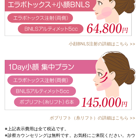
小顔BNLS注射の詳細はこちら >>
ボブリフト（糸リフト）の詳細はこちら >>
※上記表示費用は全て税込です。
※診察カウンセリングは無料です。お気軽にご来院ください。カウ