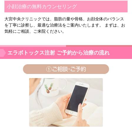
小顔治療の無料カウンセリング
大宮中央クリニックでは、脂肪の量や骨格、お顔全体のバランス
を丁寧に診察し、最適な治療法をご案内いたします。 まずは、お
気軽にご相談、ご来院ください。
エラボトックス注射 ご予約から治療の流れ