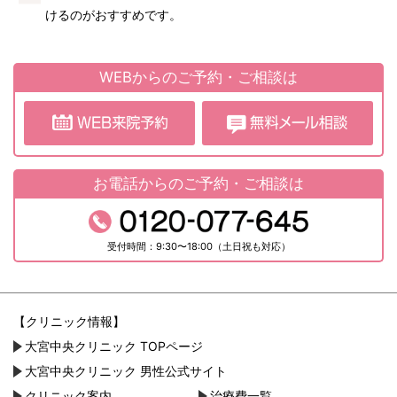
けるのがおすすめです。
WEBからのご予約・ご相談は
お電話からのご予約・ご相談は
受付時間：9:30〜18:00（土日祝も対応）
【クリニック情報】
大宮中央クリニック TOPページ
大宮中央クリニック 男性公式サイト
クリニック案内
治療費一覧