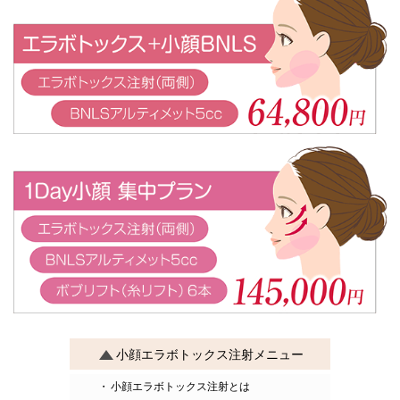
小顔エラボトックス注射メニュー
小顔エラボトックス注射とは