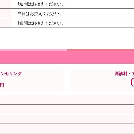
1週間はお控えください。
当日はお控えください。
1週間はお控えください。
ウンセリング
再診料・
円