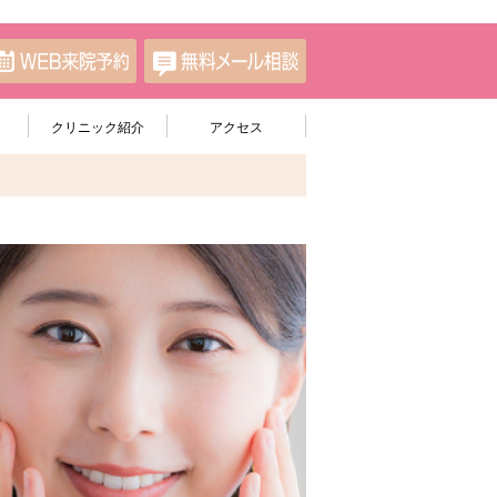
クリニック紹介
アクセス