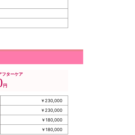
アフターケア
0
円
￥230,000
￥230,000
￥180,000
￥180,000