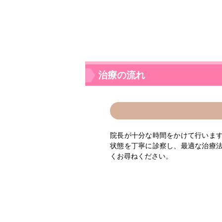
治療の流れ
院長が十分な時間をかけて行います
状態を丁寧に診察し、最適な治療法
くお尋ねください。