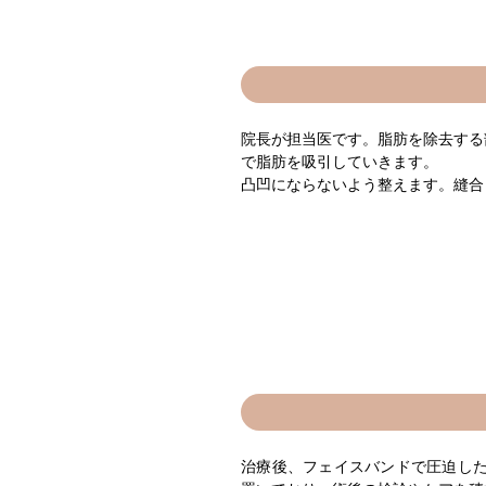
院長が担当医です。脂肪を除去する
で脂肪を吸引していきます。
凸凹にならないよう整えます。縫合
治療後、フェイスバンドで圧迫した