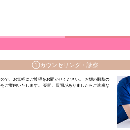
①カウンセリング・診察
ので、お気軽にご希望をお聞かせください。 お顔の脂肪の
をご案内いたします。 疑問、質問がありましたらご遠慮な