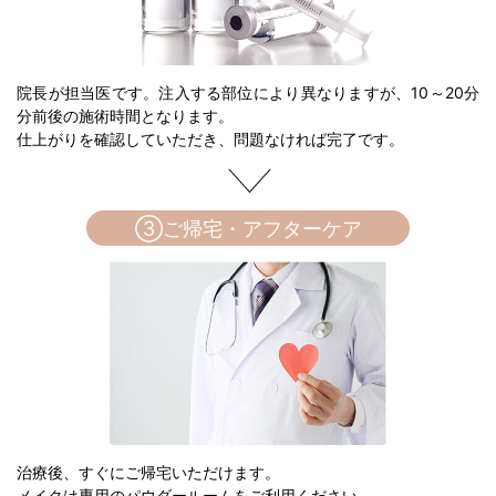
院長が担当医です。注入する部位により異なりますが、10～20分
分前後の施術時間となります。
仕上がりを確認していただき、問題なければ完了です。
③ご帰宅・アフターケア
治療後、すぐにご帰宅いただけます。
メイクは専用のパウダールームをご利用ください。