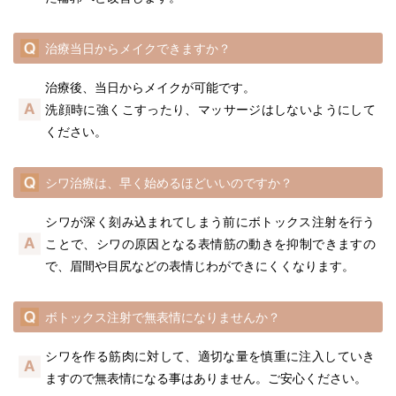
治療当日からメイクできますか？
治療後、当日からメイクが可能です。
洗顔時に強くこすったり、マッサージはしないようにして
ください。
シワ治療は、早く始めるほどいいのですか？
シワが深く刻み込まれてしまう前にボトックス注射を行う
ことで、シワの原因となる表情筋の動きを抑制できますの
で、眉間や目尻などの表情じわができにくくなります。
ボトックス注射で無表情になりませんか？
シワを作る筋肉に対して、適切な量を慎重に注入していき
ますので無表情になる事はありません。ご安心ください。