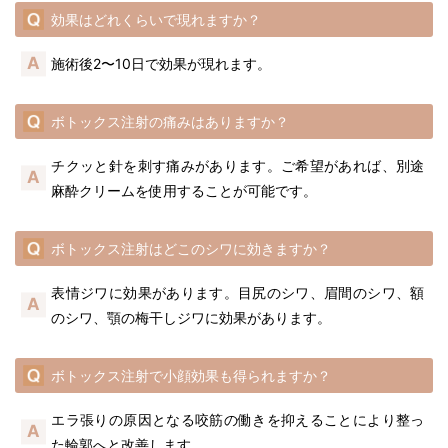
効果はどれくらいで現れますか？
施術後2〜10日で効果が現れます。
ボトックス注射の痛みはありますか？
チクッと針を刺す痛みがあります。ご希望があれば、別途
麻酔クリームを使用することが可能です。
ボトックス注射はどこのシワに効きますか？
表情ジワに効果があります。目尻のシワ、眉間のシワ、額
のシワ、顎の梅干しジワに効果があります。
ボトックス注射で小顔効果も得られますか？
エラ張りの原因となる咬筋の働きを抑えることにより整っ
た輪郭へと改善します。