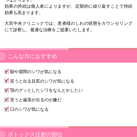
効果の持続は個人差によりますが、定期的に繰り返すことで持続
効果も高まります。
大宮中央クリニックでは、患者様のしわの状態をカウンセリング
にて診察し、最適な治療をご提案いたします。
こんな方におすすめ
額や眉間のシワが気になる
笑うと出る目尻のシワが気になる
顎のグッとしたシワをなんとかしたい
笑うと歯茎が出るのが嫌だ
口のシワが気になる
ボトックス注射の部位