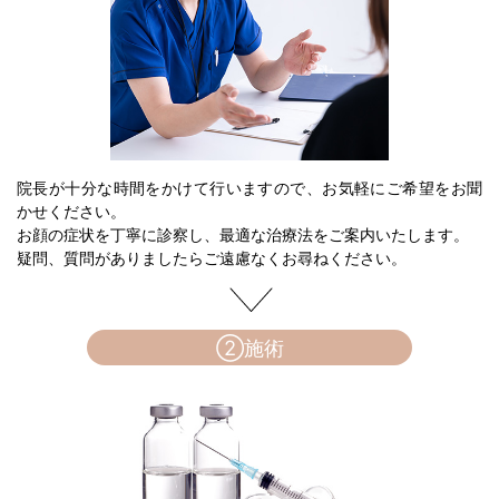
院長が十分な時間をかけて行いますので、お気軽にご希望をお聞
かせください。
お顔の症状を丁寧に診察し、最適な治療法をご案内いたします。
疑問、質問がありましたらご遠慮なくお尋ねください。
②施術