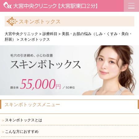
スキンボトックス
大宮中央クリニック
>
診療科目
>
美肌・お肌の悩み（しみ・くすみ・美白・
肝斑）
>
スキンボトックス
スキンボトックスメニュー
スキンボトックスとは
＞
こんな方におすすめ
＞