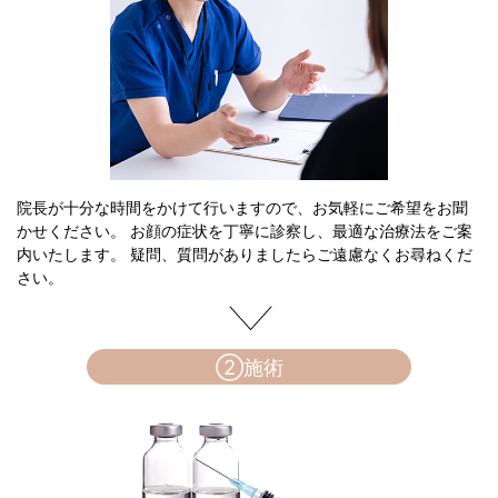
院長が十分な時間をかけて行いますので、お気軽にご希望をお聞
かせください。 お顔の症状を丁寧に診察し、最適な治療法をご案
内いたします。 疑問、質問がありましたらご遠慮なくお尋ねくだ
さい。
②施術