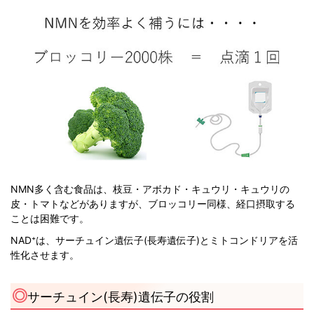
NMN多く含む食品は、枝豆・アボカド・キュウリ・キュウリの
皮・トマトなどがありますが、ブロッコリー同様、経口摂取する
ことは困難です。
NAD⁺は、サーチュイン遺伝子(長寿遺伝子)とミトコンドリアを活
性化させます。
サーチュイン(長寿)遺伝子の役割