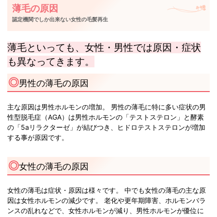
薄毛の原因
認定機関でしか出来ない女性の毛髪再生
薄毛といっても、女性・男性では原因・症状
も異なってきます。
男性の薄毛の原因
主な原因は男性ホルモンの増加。 男性の薄毛に特に多い症状の男
性型脱毛症（AGA）は男性ホルモンの「テストステロン」と酵素
の「5aリラクターゼ」が結びつき、ヒドロテストステロンが増加
する事が原因です。
女性の薄毛の原因
女性の薄毛は症状・原因は様々です。 中でも女性の薄毛の主な原
因は女性ホルモンの減少です。 老化や更年期障害、ホルモンバラ
ンスの乱れなどで、女性ホルモンが減り、男性ホルモンが優位に