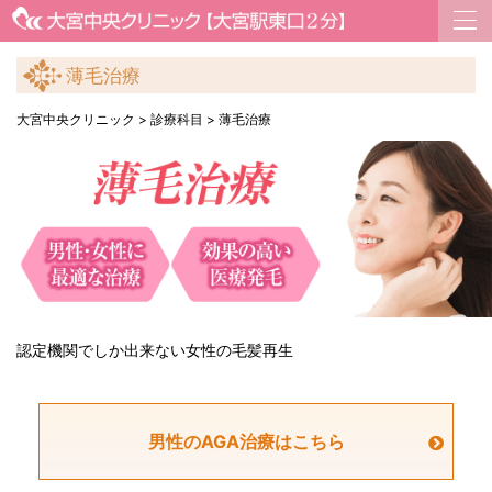
薄毛治療
大宮中央クリニック
>
診療科目
>
薄毛治療
認定機関でしか出来ない女性の毛髪再生
男性のAGA治療はこちら