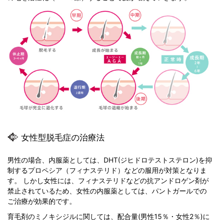
女性型脱毛症の治療法
男性の場合、内服薬としては、DHT(ジヒドロテストステロン)を抑
制するプロペシア（フィナステリド）などの服用が対策となりま
す。 しかし女性には、フィナステリドなどの抗アンドロゲン剤が
禁止されているため、女性の内服薬としては、パントガールでの
ご治療が効果的です。
育毛剤のミノキシジルに関しては、配合量(男性15％・女性2％)に