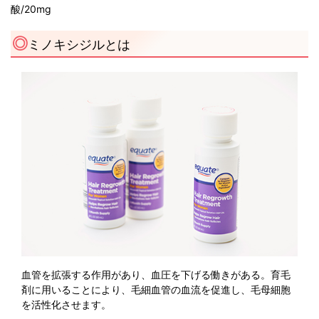
酸/20mg
ミノキシジルとは
血管を拡張する作用があり、血圧を下げる働きがある。育毛
剤に用いることにより、毛細血管の血流を促進し、毛母細胞
を活性化させます。