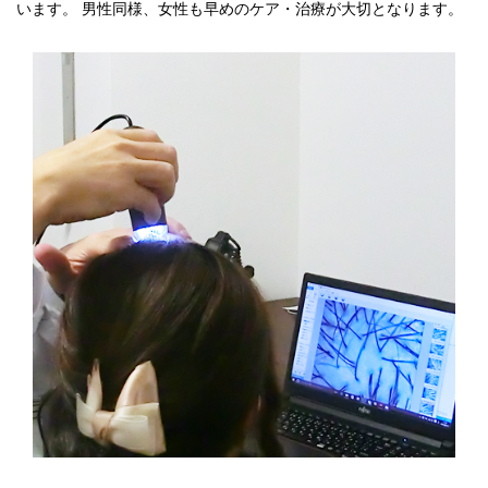
います。 男性同様、女性も早めのケア・治療が大切となります。