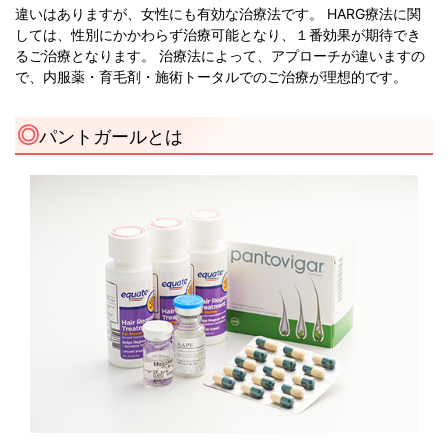
違いはありますが、女性にも有効な治療法です。 HARG療法に関
しては、性別にかかわらず治療可能となり、１番効果が期待でき
るご治療となります。 治療法によって、アプローチが違いますの
で、内服薬・育毛剤・施術トータルでのご治療が理想的です。
パントガールとは