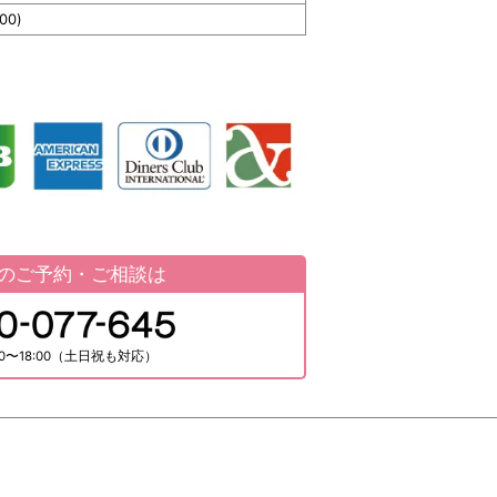
00)
のご予約・ご相談は
0〜18:00（土日祝も対応）