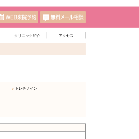
クリニック紹介
アクセス
トレチノイン
＞