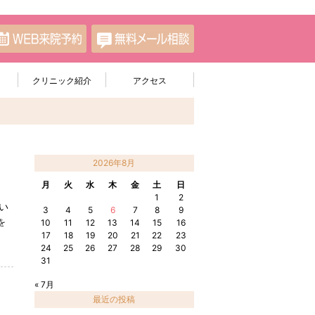
クリニック紹介
アクセス
2026年8月
月
火
水
木
金
土
日
1
2
い
3
4
5
6
7
8
9
を
10
11
12
13
14
15
16
17
18
19
20
21
22
23
24
25
26
27
28
29
30
31
« 7月
最近の投稿