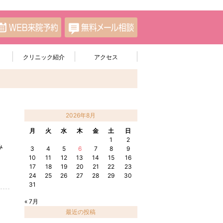
クリニック紹介
アクセス
2026年8月
月
火
水
木
金
土
日
1
2
み
3
4
5
6
7
8
9
む
10
11
12
13
14
15
16
17
18
19
20
21
22
23
24
25
26
27
28
29
30
31
« 7月
最近の投稿