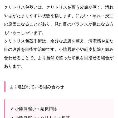
クリトリス包茎とは、クリトリスを覆う皮膚が厚く、汚れ
や垢がたまりやすい状態を指します。におい・蒸れ・炎症
の原因になることがあり、見た目のバランスが気になる方
もいらっしゃいます。
クリトリス包茎手術は、余分な皮膚を整え、清潔感や見た
目の改善を目指す治療です。小陰唇縮小や副皮切除と組み
合わせることで、より自然で整った印象を目指せる場合が
あります。
よく選ばれている組み合わせ
✔ 小陰唇縮小＋副皮切除
✔ 小陰唇縮小＋クリトリス包茎