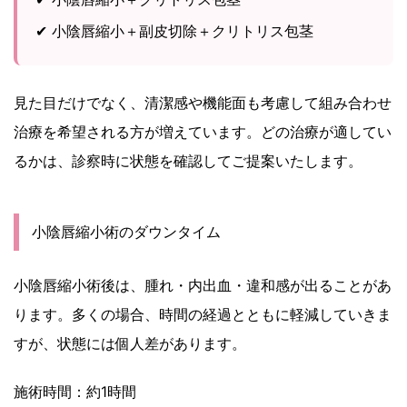
✔ 小陰唇縮小＋副皮切除＋クリトリス包茎
見た目だけでなく、清潔感や機能面も考慮して組み合わせ
治療を希望される方が増えています。どの治療が適してい
るかは、診察時に状態を確認してご提案いたします。
小陰唇縮小術のダウンタイム
小陰唇縮小術後は、腫れ・内出血・違和感が出ることがあ
ります。多くの場合、時間の経過とともに軽減していきま
すが、状態には個人差があります。
施術時間：約1時間