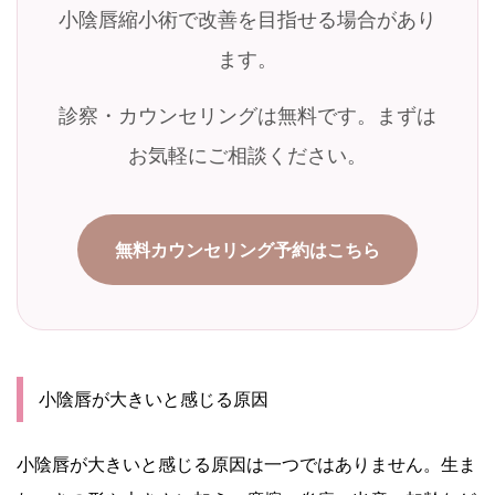
小陰唇縮小術で改善を目指せる場合があり
ます。
診察・カウンセリングは無料です。まずは
お気軽にご相談ください。
無料カウンセリング予約はこちら
小陰唇が大きいと感じる原因
小陰唇が大きいと感じる原因は一つではありません。生ま