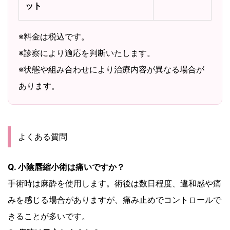
ット
※料金は税込です。
※診察により適応を判断いたします。
※状態や組み合わせにより治療内容が異なる場合が
あります。
よくある質問
Q. 小陰唇縮小術は痛いですか？
手術時は麻酔を使用します。術後は数日程度、違和感や痛
みを感じる場合がありますが、痛み止めでコントロールで
きることが多いです。