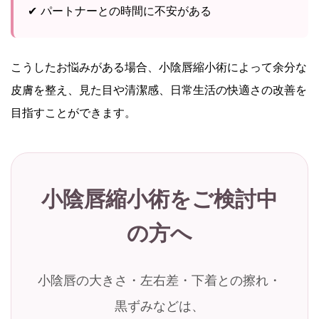
✔ パートナーとの時間に不安がある
こうしたお悩みがある場合、小陰唇縮小術によって余分な
皮膚を整え、見た目や清潔感、日常生活の快適さの改善を
目指すことができます。
小陰唇縮小術をご検討中
の方へ
小陰唇の大きさ・左右差・下着との擦れ・
黒ずみなどは、