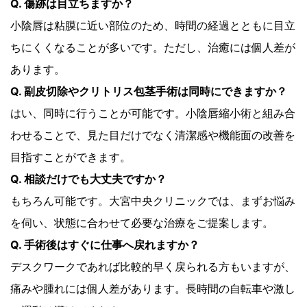
Q. 傷跡は目立ちますか？
小陰唇は粘膜に近い部位のため、時間の経過とともに目立
ちにくくなることが多いです。ただし、治癒には個人差が
あります。
Q. 副皮切除やクリトリス包茎手術は同時にできますか？
はい、同時に行うことが可能です。小陰唇縮小術と組み合
わせることで、見た目だけでなく清潔感や機能面の改善を
目指すことができます。
Q. 相談だけでも大丈夫ですか？
もちろん可能です。大宮中央クリニックでは、まずお悩み
を伺い、状態に合わせて必要な治療をご提案します。
Q. 手術後はすぐに仕事へ戻れますか？
デスクワークであれば比較的早く戻られる方もいますが、
痛みや腫れには個人差があります。長時間の自転車や激し