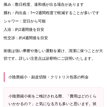
痛み：数日程度、違和感が出る場合があります
腫れ・内出血：1〜2週間程度で軽減することが多いです
シャワー：翌日から可能
入浴：約2週間後を目安
性交渉：約4週間後を目安
術後は強い摩擦や激しい運動を避け、清潔に保つことが大
切です。詳しい注意点は診察時にご説明いたします。
小陰唇縮小・副皮切除・クリトリス包茎の料金
小陰唇縮小術をご検討される際、「費用はどのくら
いかかるの？」と気になる方も多いと思います。状