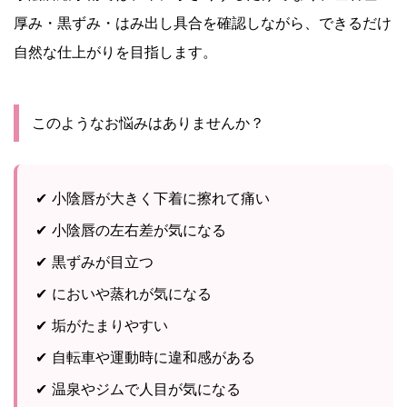
厚み・黒ずみ・はみ出し具合を確認しながら、できるだけ
自然な仕上がりを目指します。
このようなお悩みはありませんか？
✔ 小陰唇が大きく下着に擦れて痛い
✔ 小陰唇の左右差が気になる
✔ 黒ずみが目立つ
✔ においや蒸れが気になる
✔ 垢がたまりやすい
✔ 自転車や運動時に違和感がある
✔ 温泉やジムで人目が気になる