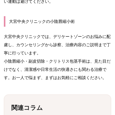
い運動は避けてください。
大宮中央クリニックの小陰唇縮小術
大宮中央クリニックでは、デリケートゾーンのお悩みに配
慮し、カウンセリングから診察、治療内容のご説明まで丁
寧に行っています。
小陰唇縮小・副皮切除・クリトリス包茎手術は、見た目だ
けでなく、清潔感や日常生活の快適さにも関わる治療で
す。お一人で悩まず、まずはお気軽にご相談ください。
関連コラム