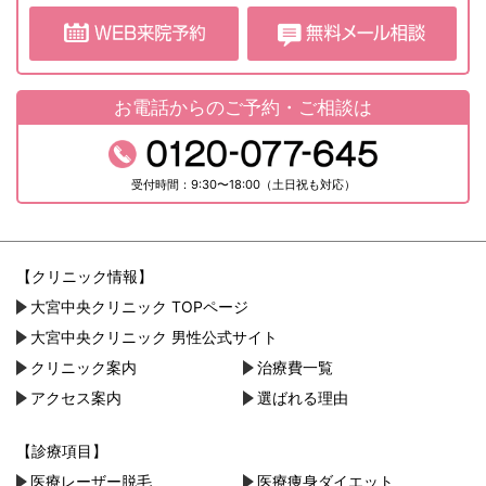
お電話からのご予約・ご相談は
受付時間：9:30〜18:00（土日祝も対応）
【クリニック情報】
大宮中央クリニック TOPページ
大宮中央クリニック 男性公式サイト
クリニック案内
治療費一覧
アクセス案内
選ばれる理由
【診療項目】
医療レーザー脱毛
医療痩身ダイエット