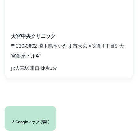
大宮中央クリニック
〒330-0802 埼玉県さいたま市大宮区宮町1丁目5 大
宮銀座ビル4F
JR大宮駅 東口 徒歩2分
📍 Googleマップで開く