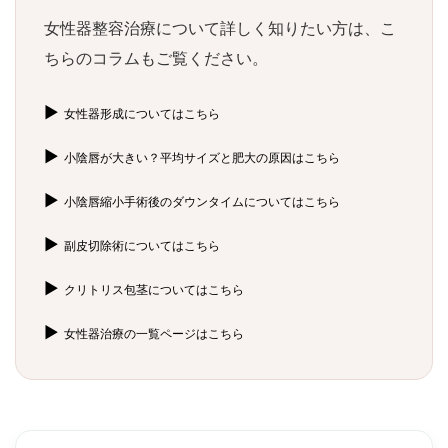
女性器整容治療について詳しく知りたい方は、こ
ちらのコラムもご覧ください。
▶
女性器形成についてはこちら
▶
小陰唇が大きい？平均サイズと肥大の原因はこちら
▶
小陰唇縮小手術後のダウンタイムについてはこちら
▶
副皮切除術についてはこちら
▶
クリトリス包茎についてはこちら
▶
女性器治療の一覧ページはこちら