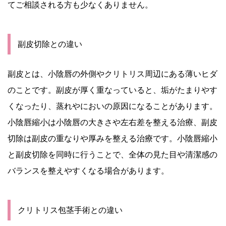
てご相談される方も少なくありません。
副皮切除との違い
副皮とは、小陰唇の外側やクリトリス周辺にある薄いヒダ
のことです。副皮が厚く重なっていると、垢がたまりやす
くなったり、蒸れやにおいの原因になることがあります。
小陰唇縮小は小陰唇の大きさや左右差を整える治療、副皮
切除は副皮の重なりや厚みを整える治療です。小陰唇縮小
と副皮切除を同時に行うことで、全体の見た目や清潔感の
バランスを整えやすくなる場合があります。
クリトリス包茎手術との違い