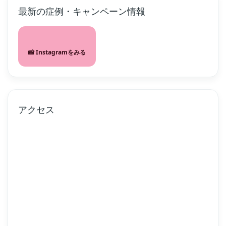
最新の症例・キャンペーン情報
📸 Instagramをみる
アクセス