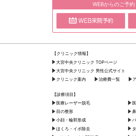
WEBからのご予
【クリニック情報】
大宮中央クリニック TOPページ
大宮中央クリニック 男性公式サイト
クリニック案内
治療費一覧
【診療項目】
医療レーザー脱毛
目の整形
小顔・︎輪郭形成
ほくろ・イボ除去