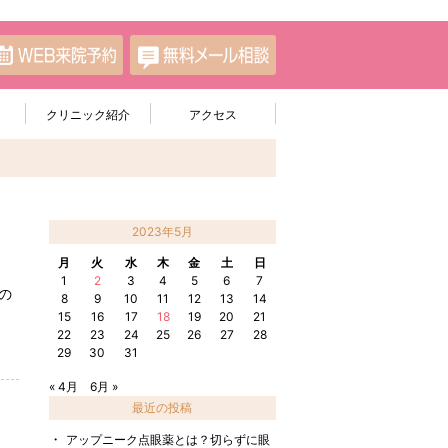
クリニック紹介
アクセス
2023年5月
月
火
水
木
金
土
日
1
2
3
4
5
6
7
の
8
9
10
11
12
13
14
15
16
17
18
19
20
21
22
23
24
25
26
27
28
29
30
31
« 4月
6月 »
最近の投稿
アップニーク点眼薬とは？切らずに眼