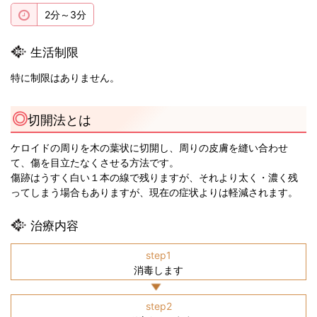
2分～3分
生活制限
特に制限はありません。
切開法とは
ケロイドの周りを木の葉状に切開し、周りの皮膚を縫い合わせ
て、傷を目立たなくさせる方法です。
傷跡はうすく白い１本の線で残りますが、それより太く・濃く残
ってしまう場合もありますが、現在の症状よりは軽減されます。
治療内容
step1
消毒します
step2