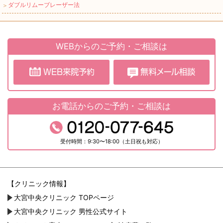
ダブルリムーブレーザー法
＞
WEBからのご予約・ご相談は
お電話からのご予約・ご相談は
受付時間：9:30〜18:00（土日祝も対応）
【クリニック情報】
大宮中央クリニック TOPページ
大宮中央クリニック 男性公式サイト