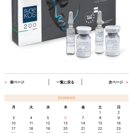
前ページ
一覧に戻る
次ページ
2026年8月
月
火
水
木
金
土
日
1
2
3
4
5
6
7
8
9
10
11
12
13
14
15
16
17
18
19
20
21
22
23