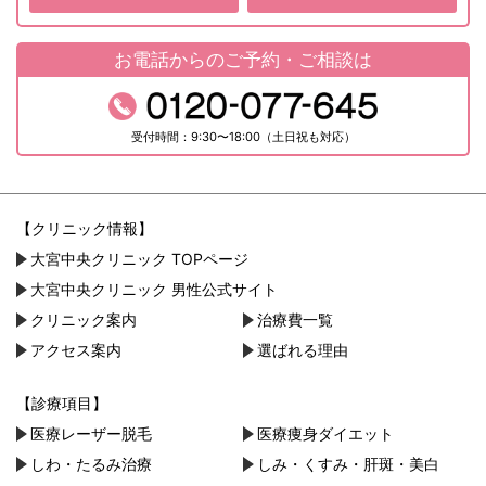
お電話からのご予約・ご相談は
受付時間：9:30〜18:00（土日祝も対応）
【クリニック情報】
大宮中央クリニック TOPページ
大宮中央クリニック 男性公式サイト
クリニック案内
治療費一覧
アクセス案内
選ばれる理由
【診療項目】
医療レーザー脱毛
医療痩身ダイエット
しわ・たるみ治療
しみ・くすみ・肝斑・美白