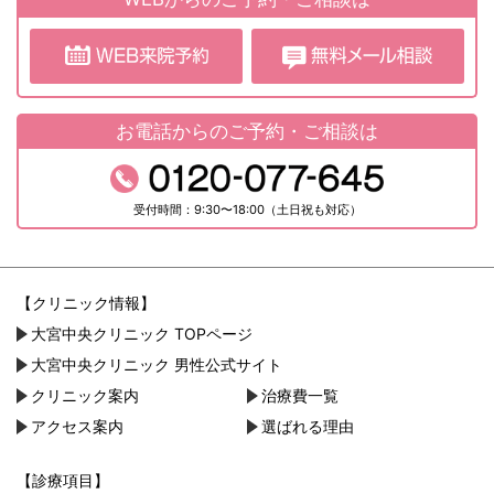
お電話からのご予約・ご相談は
受付時間：9:30〜18:00（土日祝も対応）
【クリニック情報】
大宮中央クリニック TOPページ
大宮中央クリニック 男性公式サイト
クリニック案内
治療費一覧
アクセス案内
選ばれる理由
【診療項目】