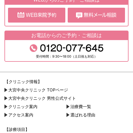
お電話からのご予約・ご相談は
受付時間：9:30〜18:00（土日祝も対応）
【クリニック情報】
大宮中央クリニック TOPページ
大宮中央クリニック 男性公式サイト
クリニック案内
治療費一覧
アクセス案内
選ばれる理由
【診療項目】